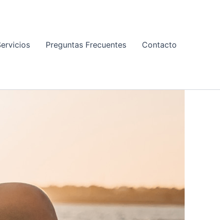
ervicios
Preguntas Frecuentes
Contacto