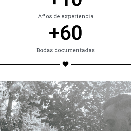
Años de experiencia
+
60
Bodas documentadas