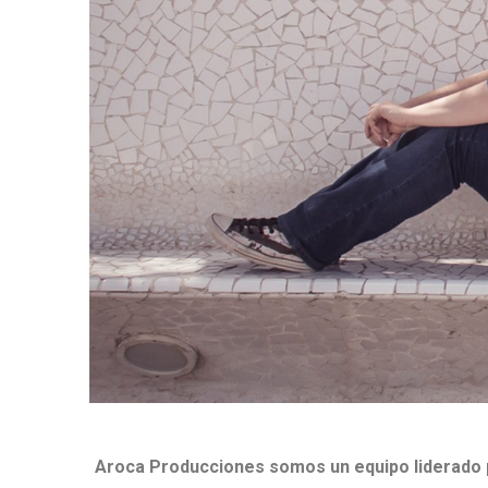
Aroca Producciones somos un equipo liderado 