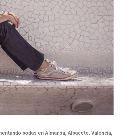
entando bodas en Almansa, Albacete, Valencia,