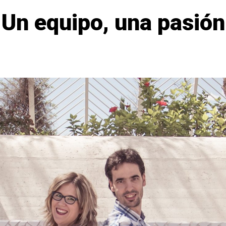
Un equipo, una pasión